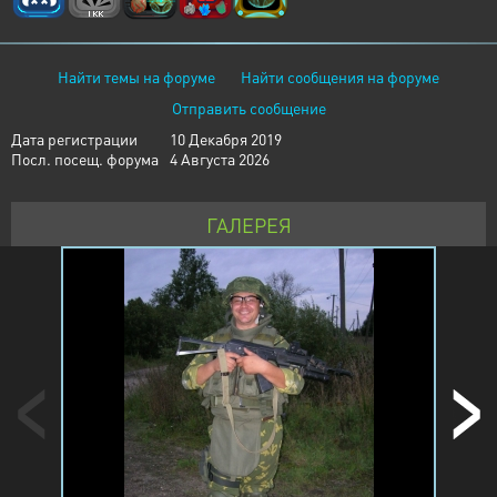
Найти темы на форуме
Найти сообщения на форуме
Отправить сообщение
Дата регистрации
10 Декабря 2019
Посл. посещ. форума
4 Августа 2026
ГАЛЕРЕЯ