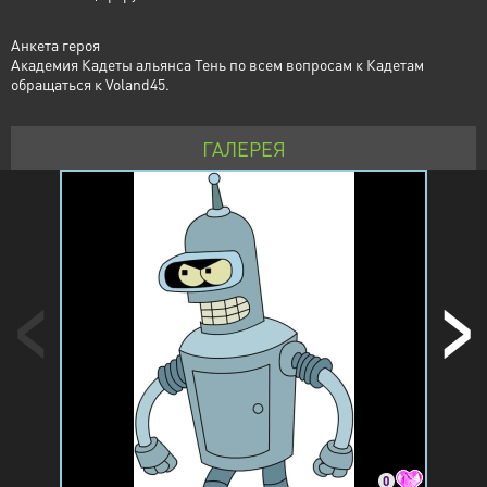
Анкета героя
Академия Кадеты альянса Тень по всем вопросам к Кадетам
обращаться к Voland45.
ГАЛЕРЕЯ
0