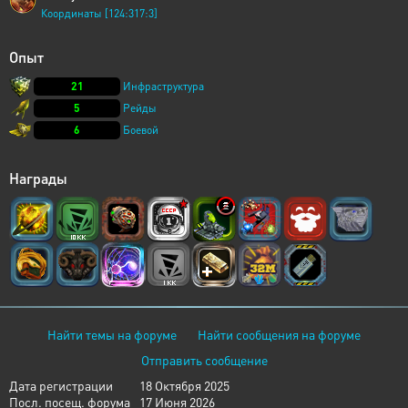
Координаты [124:317:3]
Опыт
21
Инфраструктура
5
Рейды
6
Боевой
Награды
Найти темы на форуме
Найти сообщения на форуме
Отправить сообщение
Дата регистрации
18 Октября 2025
Посл. посещ. форума
17 Июня 2026