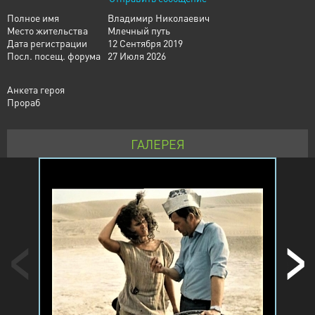
Полное имя
Владимир Николаевич
Место жительства
Млечный путь
Дата регистрации
12 Сентября 2019
Посл. посещ. форума
27 Июля 2026
Анкета героя
Прораб
ГАЛЕРЕЯ