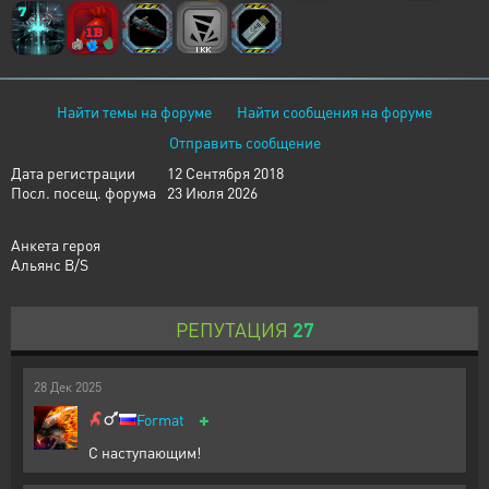
Найти темы на форуме
Найти сообщения на форуме
Отправить сообщение
Дата регистрации
12 Сентября 2018
Посл. посещ. форума
23 Июля 2026
Анкета героя
Альянс B/S
РЕПУТАЦИЯ
27
28
Дек
2025
+
Format
С наступающим!