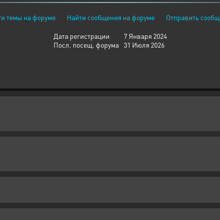
и темы на форуме
Найти сообщения на форуме
Отправить сообщ
Дата регистрации
7 Января 2024
Посл. посещ. форума
31 Июля 2026