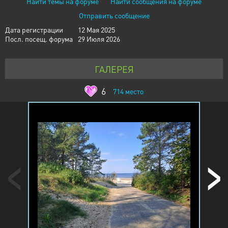
Найти темы на форуме
Найти сообщения на форуме
Отправить сообщение
Дата регистрации
12 Мая 2025
Посл. посещ. форума
29 Июля 2026
ГАЛЕРЕЯ
6
714
место