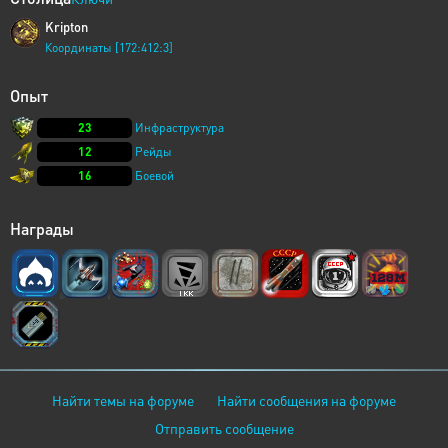
Kripton
Координаты [172:412:3]
Опыт
23
Инфраструктура
12
Рейды
16
Боевой
Награды
Найти темы на форуме
Найти сообщения на форуме
Отправить сообщение