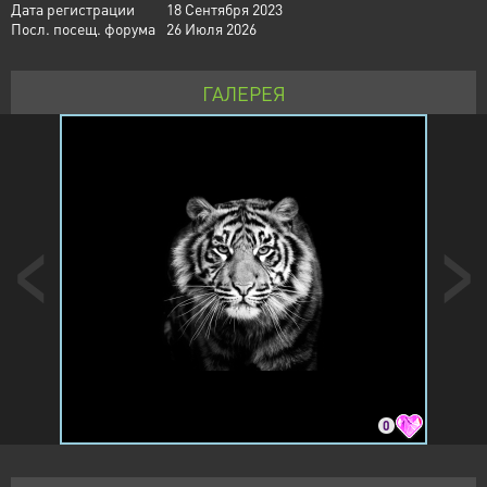
Дата регистрации
18 Сентября 2023
Посл. посещ. форума
26 Июля 2026
ГАЛЕРЕЯ
0