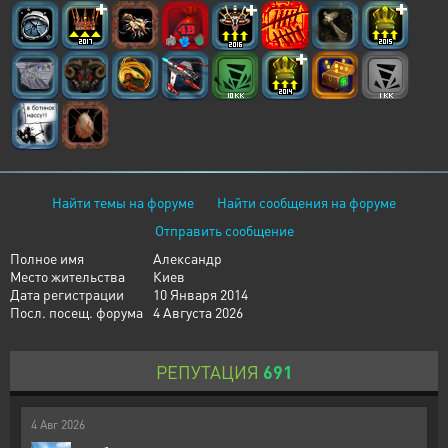
Найти темы на форуме
Найти сообщения на форуме
Отправить сообщение
Полное имя
Александр
Место жительства
Киев
Дата регистрации
10 Января 2014
Посл. посещ. форума
4 Августа 2026
РЕПУТАЦИЯ
691
4
Авг
2026