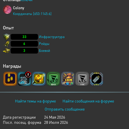
Colony
Координаты [653:1145:6]
Опыт
33
Инфраструктура
6
Рейды
3
Боевой
Награды
Найти темы на форуме
Найти сообщения на форуме
Отправить сообщение
Дата регистрации
24 Мая 2026
Посл. посещ. форума
28 Июля 2026