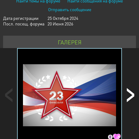
Найти темы на форуме
Найти сообщения на форуме
Отправить сообщение
Дата регистрации
25 Октября 2024
Посл. посещ. форума
20 Июня 2026
ГАЛЕРЕЯ
0