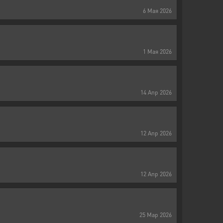
6
Мая
2026
1
Мая
2026
14
Апр
2026
12
Апр
2026
12
Апр
2026
25
Мар
2026