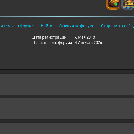
и темы на форуме
Найти сообщения на форуме
Отправить сообщ
Дата регистрации
6 Мая 2018
Посл. посещ. форума
4 Августа 2026