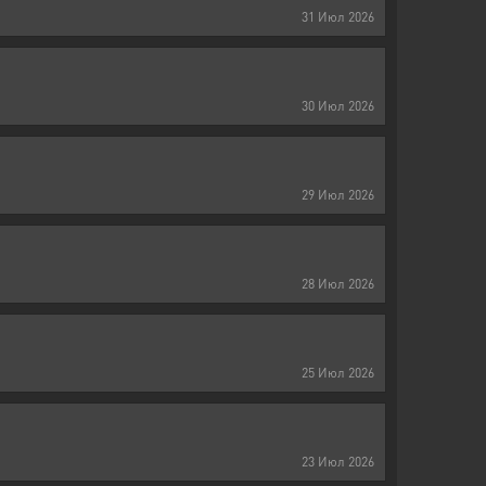
31
Июл
2026
30
Июл
2026
29
Июл
2026
28
Июл
2026
25
Июл
2026
23
Июл
2026