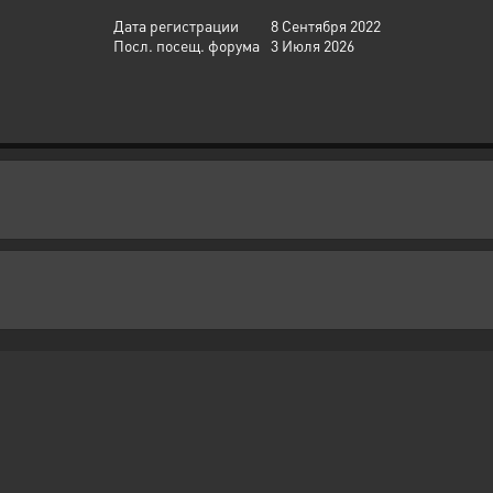
Дата регистрации
8 Сентября 2022
Посл. посещ. форума
3 Июля 2026