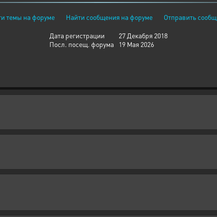
и темы на форуме
Найти сообщения на форуме
Отправить сообщ
Дата регистрации
27 Декабря 2018
Посл. посещ. форума
19 Мая 2026