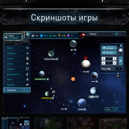
Скриншоты игры