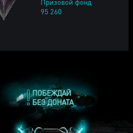
Призовой фонд
95 260
ПОБЕЖДАЙ
БЕЗ ДОНАТА