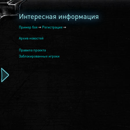
Интересная информация
Пример боя
⇒
Регистрация
⇒
Архив новостей
Правила проекта
Заблокированные игроки