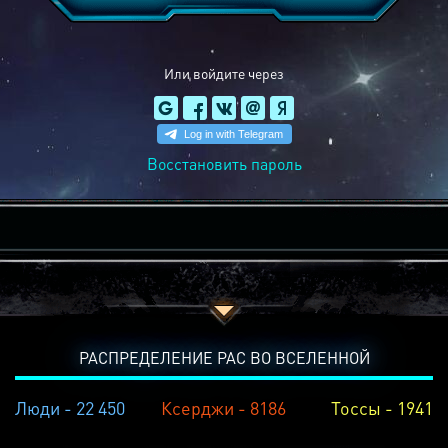
Или войдите через
Восстановить пароль
РАСПРЕДЕЛЕНИЕ РАС ВО ВСЕЛЕННОЙ
Люди - 22 450
Ксерджи - 8186
Тоссы - 1941