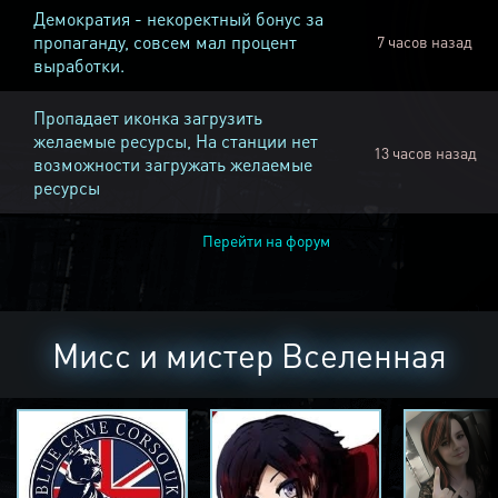
Демократия - некоректный бонус за
пропаганду, совсем мал процент
7 часов назад
выработки.
Пропадает иконка загрузить
желаемые ресурсы, На станции нет
13 часов назад
возможности загружать желаемые
ресурсы
Перейти на форум
Мисс и мистер Вселенная