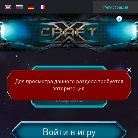
Регистрация
Для просмотра данного раздела требуется
авторизация.
Войти в игру