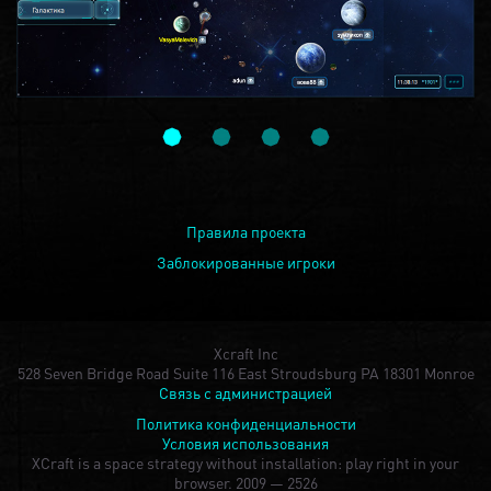
Правила проекта
Заблокированные игроки
Xcraft Inc
528 Seven Bridge Road Suite 116 East Stroudsburg PA 18301 Monroe
Связь с администрацией
Политика конфиденциальности
Условия использования
XCraft is a space strategy without installation: play right in your
browser.
2009 — 2526