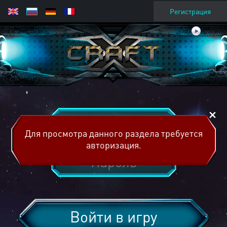
Регистрация
Для просмотра данного раздела требуется
авторизация.
Войти в игру