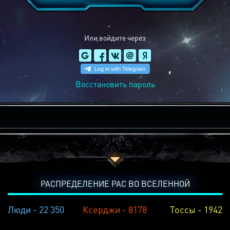
Или войдите через
Восстановить пароль
РАСПРЕДЕЛЕНИЕ РАС ВО ВСЕЛЕННОЙ
Люди - 22 350
Ксерджи - 8178
Тоссы - 1942