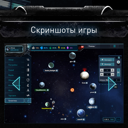
Скриншоты игры