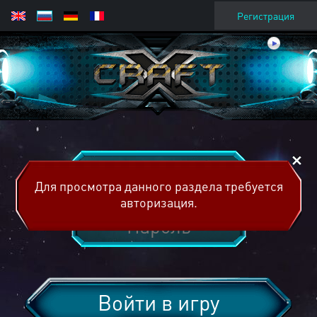
Регистрация
Для просмотра данного раздела требуется
авторизация.
Войти в игру