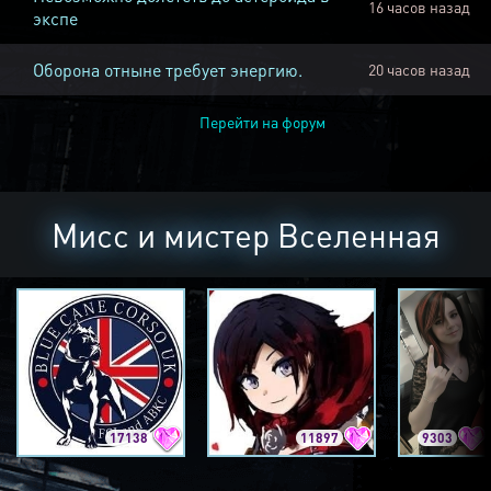
16 часов назад
экспе
Оборона отныне требует энергию.
20 часов назад
Перейти на форум
Мисс и мистер Вселенная
17138
11897
9303