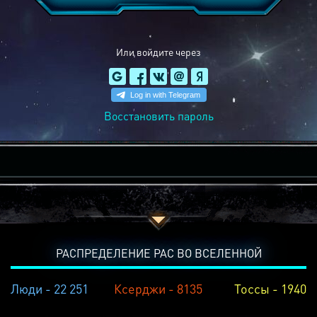
Или войдите через
Восстановить пароль
РАСПРЕДЕЛЕНИЕ РАС ВО ВСЕЛЕННОЙ
Люди - 22 251
Ксерджи - 8135
Тоссы - 1940