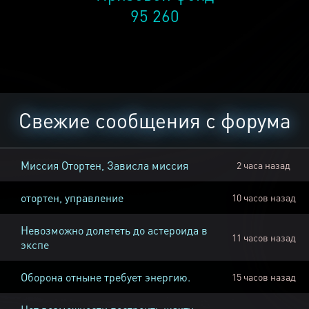
95 260
Свежие сообщения с форума
Миссия Отортен, Зависла миссия
2 часа назад
отортен, управление
10 часов назад
Невозможно долететь до астероида в
11 часов назад
экспе
Оборона отныне требует энергию.
15 часов назад