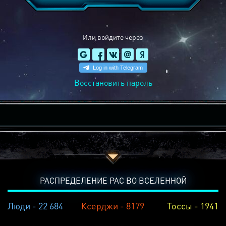
Или войдите через
Восстановить пароль
РАСПРЕДЕЛЕНИЕ РАС ВО ВСЕЛЕННОЙ
Люди - 22 684
Ксерджи - 8179
Тоссы - 1941