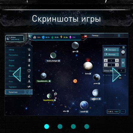
Скриншоты игры