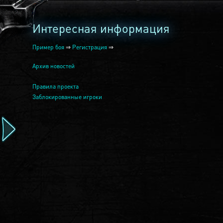
Интересная информация
Пример боя
⇒
Регистрация
⇒
Архив новостей
Правила проекта
Заблокированные игроки