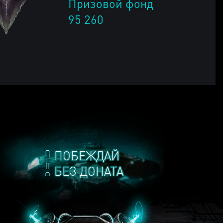
Призовой фонд
95 260
ПОБЕЖДАЙ
БЕЗ ДОНАТА