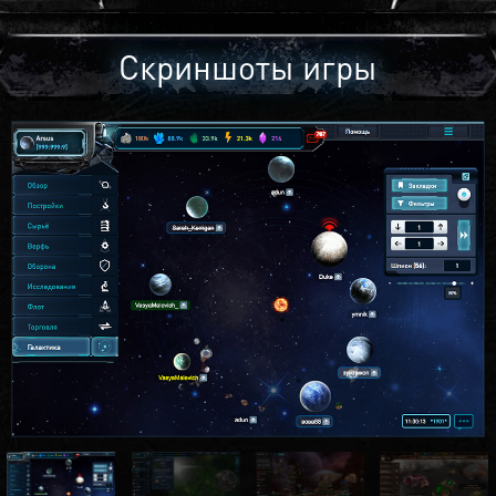
Скриншоты игры