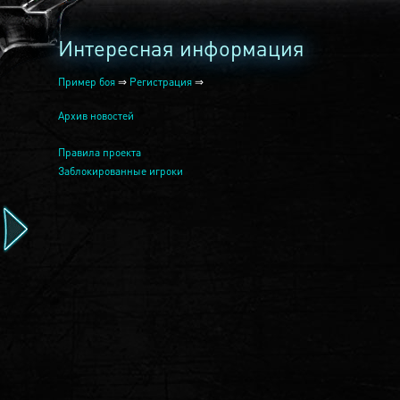
Интересная информация
Пример боя
⇒
Регистрация
⇒
Архив новостей
Правила проекта
Заблокированные игроки