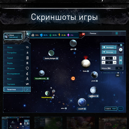
Скриншоты игры