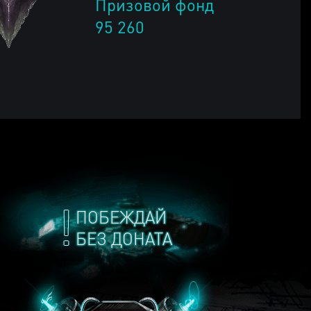
Призовой фонд
95 260
ПОБЕЖДАЙ
БЕЗ ДОНАТА