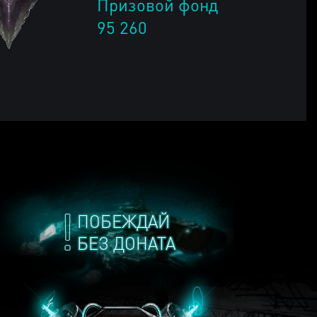
Призовой фонд
95 260
ПОБЕЖДАЙ
БЕЗ ДОНАТА