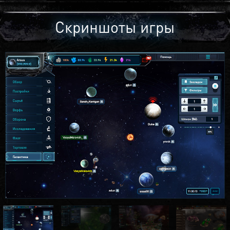
Скриншоты игры