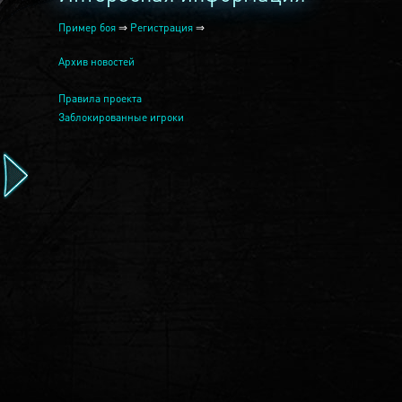
Пример боя
⇒
Регистрация
⇒
Архив новостей
Правила проекта
Заблокированные игроки