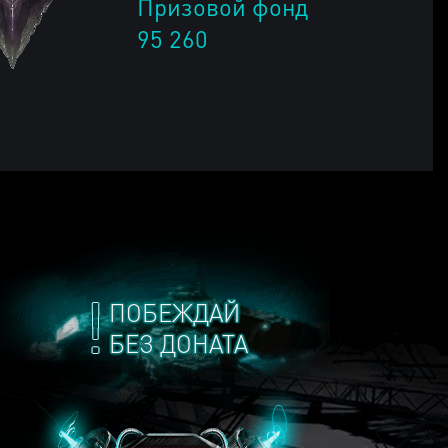
Призовой фонд
95 260
ПОБЕЖДАЙ
БЕЗ ДОНАТА