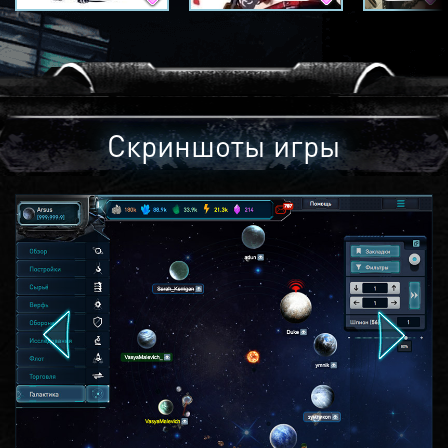
Скриншоты игры