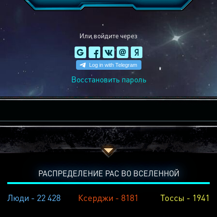
Или войдите через
Восстановить пароль
РАСПРЕДЕЛЕНИЕ РАС ВО ВСЕЛЕННОЙ
Люди - 22 428
Ксерджи - 8181
Тоссы - 1941