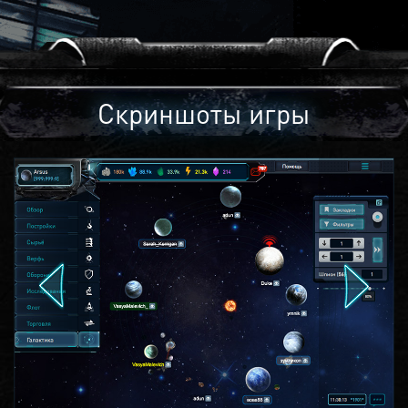
Скриншоты игры