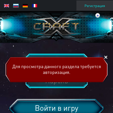
Регистрация
Для просмотра данного раздела требуется
авторизация.
Войти в игру