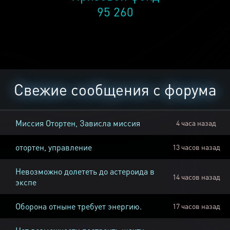
95 260
Свежие сообщения с форума
Миссия Отортен, Зависла миссия
4 часа назад
отортен, управление
13 часов назад
Невозможно долететь до астероида в
14 часов назад
экспе
Оборона отныне требует энергию.
17 часов назад