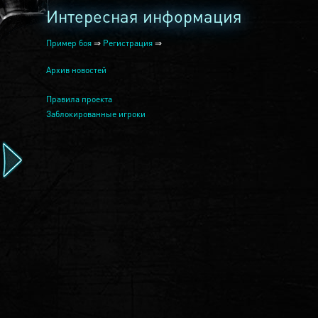
Интересная информация
Пример боя
⇒
Регистрация
⇒
Архив новостей
Правила проекта
Заблокированные игроки