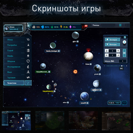
Скриншоты игры