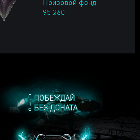
Призовой фонд
95 260
ПОБЕЖДАЙ
БЕЗ ДОНАТА