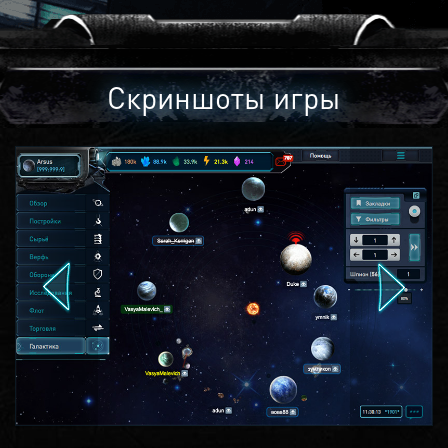
Скриншоты игры