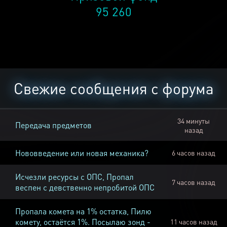
95 260
Свежие сообщения с форума
34 минуты
Передача предметов
назад
Нововведение или новая механика?
6 часов назад
Исчезли ресурсы с ОПС, Пропал
7 часов назад
веспен с девственно непробитой ОПС
Пропала комета на 1% остатка, Пилю
комету, остаётся 1%. Посылаю зонд -
11 часов назад