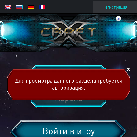
Регистрация
Для просмотра данного раздела требуется
авторизация.
Войти в игру