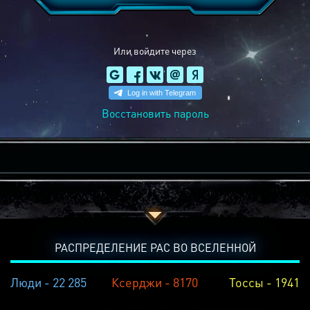
Или войдите через
Восстановить пароль
РАСПРЕДЕЛЕНИЕ РАС ВО ВСЕЛЕННОЙ
Люди - 22 285
Ксерджи - 8170
Тоссы - 1941