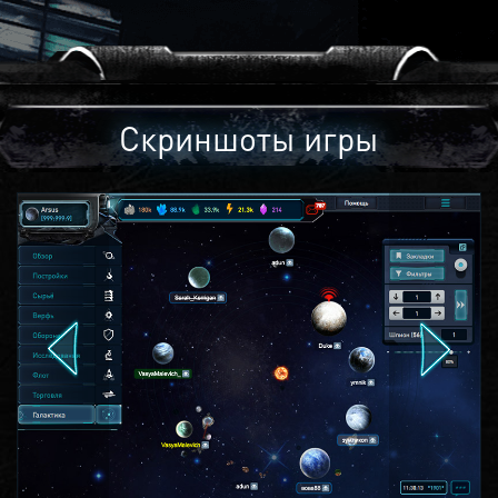
Скриншоты игры