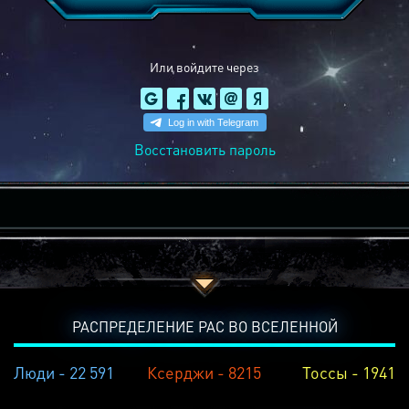
Или войдите через
Восстановить пароль
РАСПРЕДЕЛЕНИЕ РАС ВО ВСЕЛЕННОЙ
Люди - 22 591
Ксерджи - 8215
Тоссы - 1941