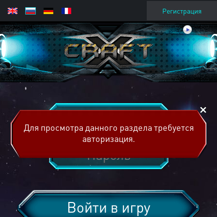
Регистрация
Для просмотра данного раздела требуется
авторизация.
Войти в игру