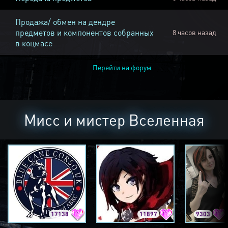
Продажа/ обмен на дендре
предметов и компонентов собранных
8 часов назад
в коцмасе
Перейти на форум
Мисс и мистер Вселенная
17138
11897
9303