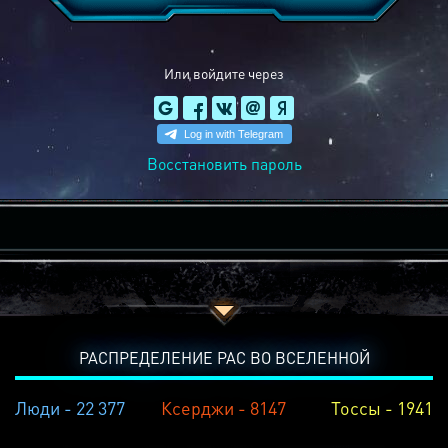
Или войдите через
Восстановить пароль
РАСПРЕДЕЛЕНИЕ РАС ВО ВСЕЛЕННОЙ
Люди - 22 377
Ксерджи - 8147
Тоссы - 1941