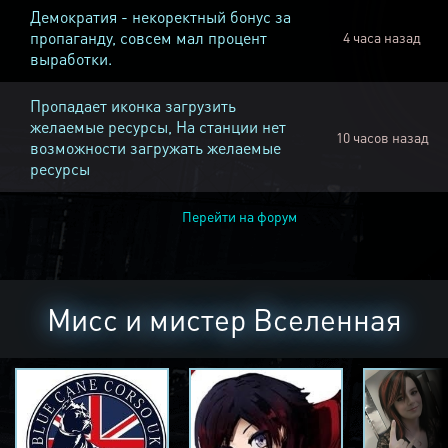
Демократия - некоректный бонус за
пропаганду, совсем мал процент
4 часа назад
выработки.
Пропадает иконка загрузить
желаемые ресурсы, На станции нет
10 часов назад
возможности загружать желаемые
ресурсы
Перейти на форум
Мисс и мистер Вселенная