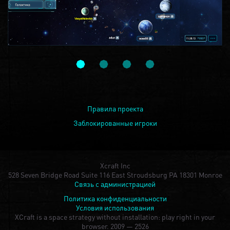
Правила проекта
Заблокированные игроки
Xcraft Inc
528 Seven Bridge Road Suite 116 East Stroudsburg PA 18301 Monroe
Связь с администрацией
Политика конфиденциальности
Условия использования
XCraft is a space strategy without installation: play right in your
browser.
2009 — 2526