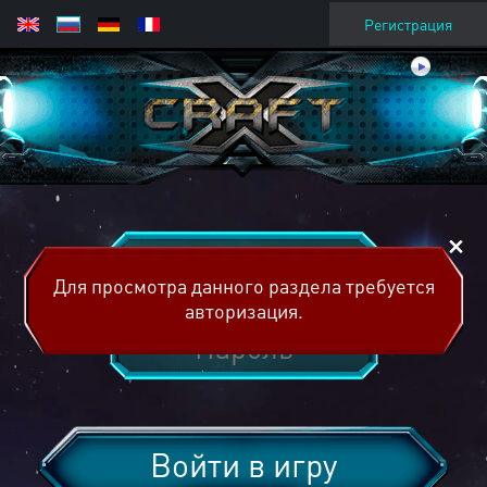
Регистрация
Для просмотра данного раздела требуется
авторизация.
Войти в игру