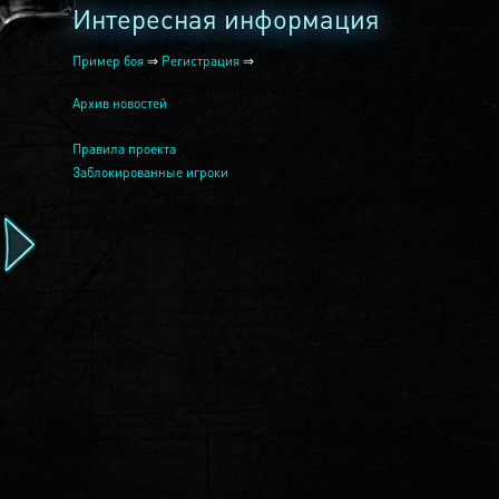
Интересная информация
Пример боя
⇒
Регистрация
⇒
Архив новостей
Правила проекта
Заблокированные игроки