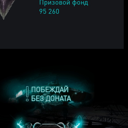
Призовой фонд
95 260
ПОБЕЖДАЙ
БЕЗ ДОНАТА