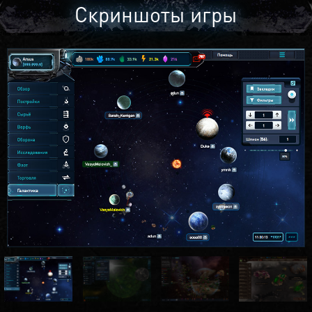
Скриншоты игры