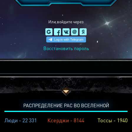
Или войдите через
Восстановить пароль
РАСПРЕДЕЛЕНИЕ РАС ВО ВСЕЛЕННОЙ
Люди - 22 331
Ксерджи - 8144
Тоссы - 1940