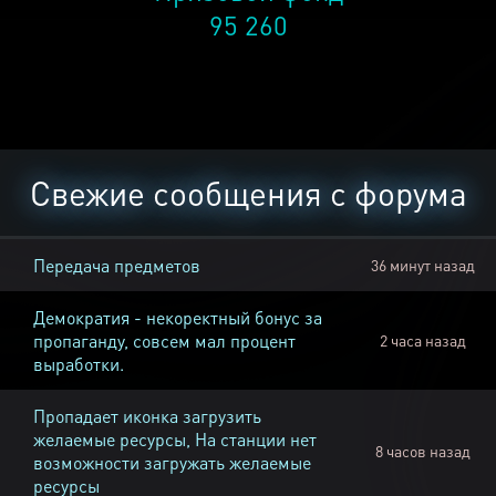
95 260
Свежие сообщения с форума
Передача предметов
36 минут назад
Демократия - некоректный бонус за
пропаганду, совсем мал процент
2 часа назад
выработки.
Пропадает иконка загрузить
желаемые ресурсы, На станции нет
8 часов назад
возможности загружать желаемые
ресурсы