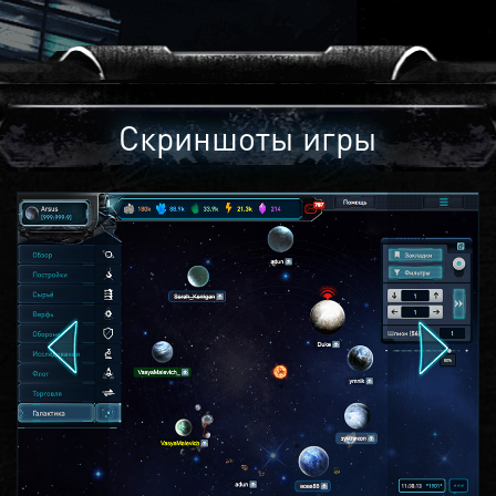
Скриншоты игры