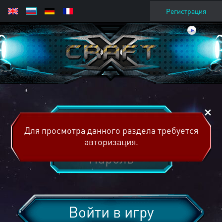
Регистрация
Для просмотра данного раздела требуется
авторизация.
Войти в игру