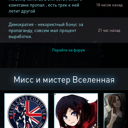
кометами пропал , есть трек к ней
18 часов назад
летит другой
Демократия - некоректный бонус за
пропаганду, совсем мал процент
21 час назад
выработки.
Перейти на форум
Мисс и мистер Вселенная