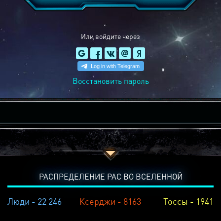
Или войдите через
Восстановить пароль
РАСПРЕДЕЛЕНИЕ РАС ВО ВСЕЛЕННОЙ
Люди - 22 246
Ксерджи - 8163
Тоссы - 1941