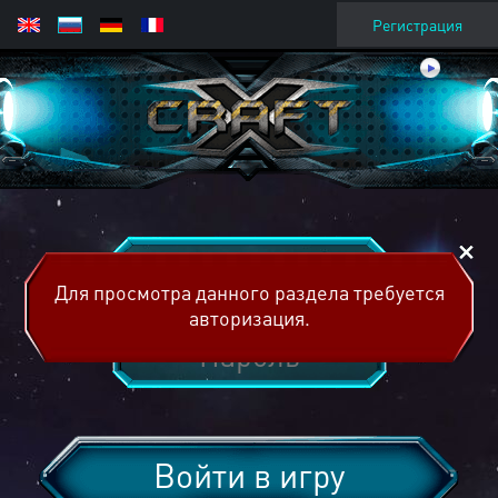
Регистрация
Для просмотра данного раздела требуется
авторизация.
Войти в игру