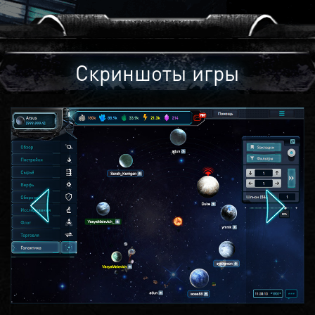
Скриншоты игры