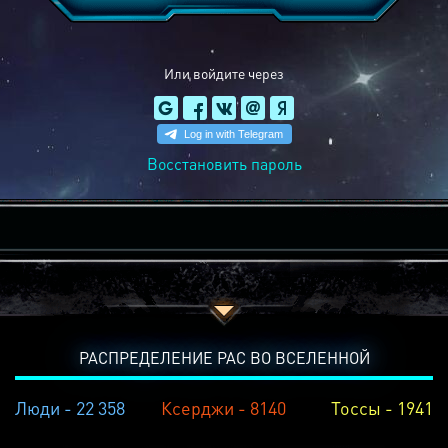
Или войдите через
Восстановить пароль
РАСПРЕДЕЛЕНИЕ РАС ВО ВСЕЛЕННОЙ
Люди - 22 358
Ксерджи - 8140
Тоссы - 1941