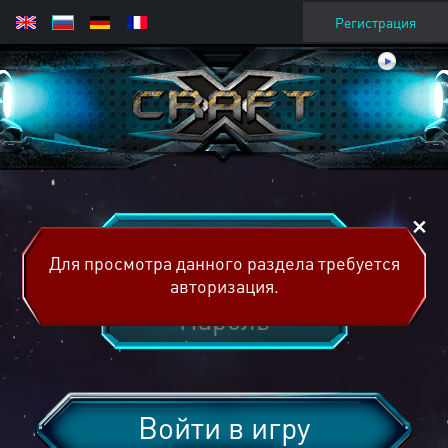
Регистрация
Для просмотра данного раздела требуется
авторизация.
Войти в игру