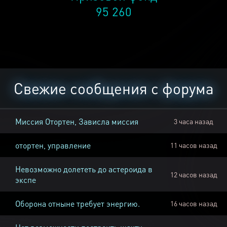
95 260
Свежие сообщения с форума
Миссия Отортен, Зависла миссия
3 часа назад
отортен, управление
11 часов назад
Невозможно долететь до астероида в
12 часов назад
экспе
Оборона отныне требует энергию.
16 часов назад