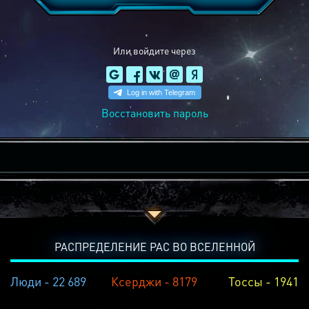
Или войдите через
Восстановить пароль
РАСПРЕДЕЛЕНИЕ РАС ВО ВСЕЛЕННОЙ
Люди - 22 689
Ксерджи - 8179
Тоссы - 1941