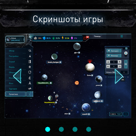
Скриншоты игры