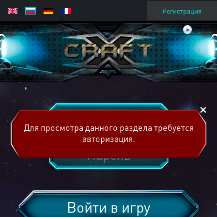
Регистрация
Для просмотра данного раздела требуется
авторизация.
Войти в игру