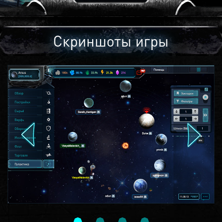
Скриншоты игры