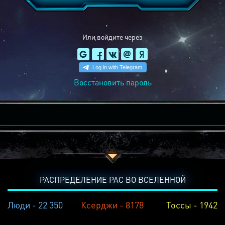
Или войдите через
Восстановить пароль
РАСПРЕДЕЛЕНИЕ РАС ВО ВСЕЛЕННОЙ
Люди - 22 350
Ксерджи - 8178
Тоссы - 1942