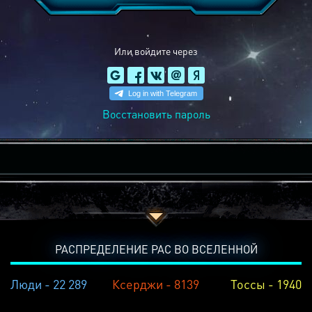
Или войдите через
Восстановить пароль
РАСПРЕДЕЛЕНИЕ РАС ВО ВСЕЛЕННОЙ
Люди - 22 289
Ксерджи - 8139
Тоссы - 1940