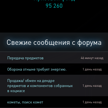
95 260
Свежие сообщения с форума
Передача предметов
46 минут назад
Оборона отныне требует энергию.
1 день назад
Продажа/ обмен на дендре
предметов и компонентов собранных
1 день назад
в коцмасе
кометы, поиск комет
1 день назад