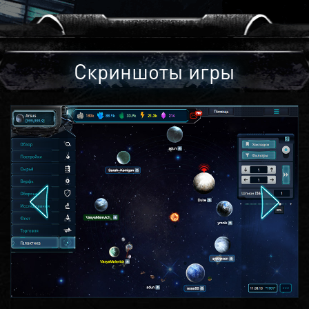
Скриншоты игры