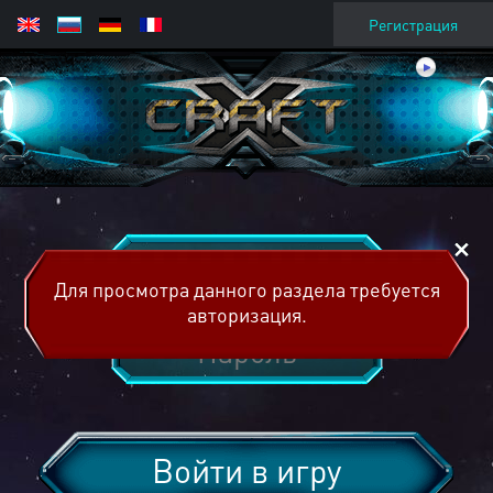
Регистрация
Для просмотра данного раздела требуется
авторизация.
Войти в игру