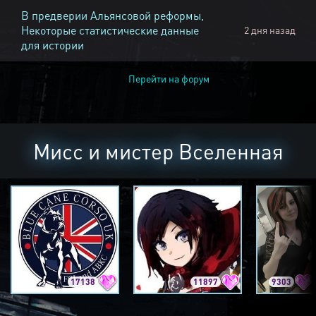
В предверии Альянсовой реформы,
Некоторые статистические данные
2 дня назад
для истории
Перейти на форум
Мисс и мистер Вселенная
17138
11897
9303