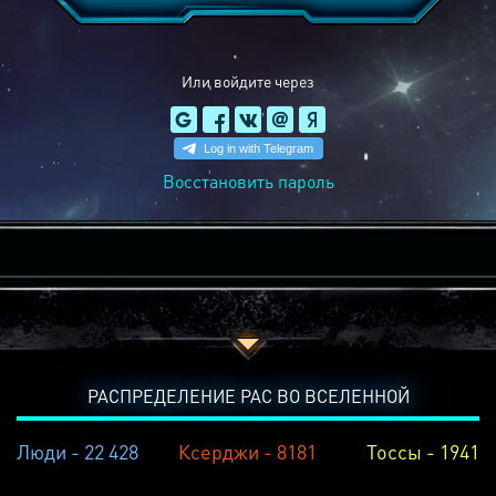
Или войдите через
Восстановить пароль
РАСПРЕДЕЛЕНИЕ РАС ВО ВСЕЛЕННОЙ
Люди - 22 428
Ксерджи - 8181
Тоссы - 1941