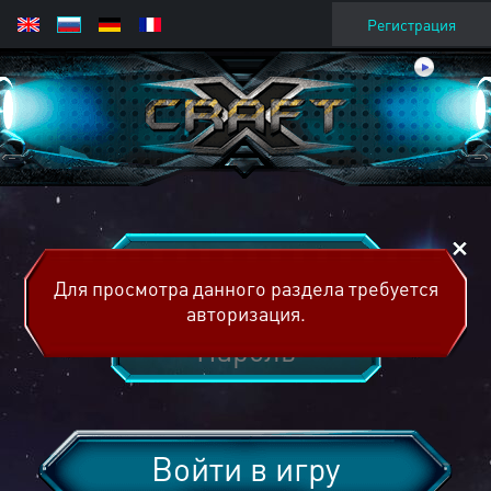
Регистрация
Для просмотра данного раздела требуется
авторизация.
Войти в игру