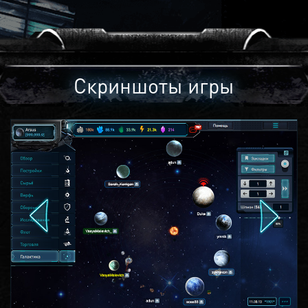
Скриншоты игры