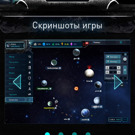
Скриншоты игры