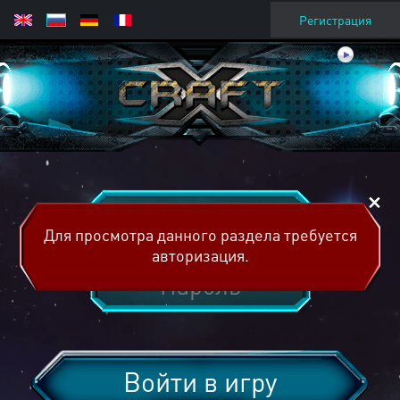
Регистрация
Для просмотра данного раздела требуется
авторизация.
Войти в игру