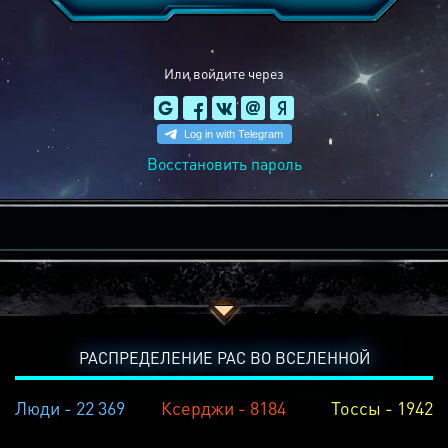
Или войдите через
Восстановить пароль
РАСПРЕДЕЛЕНИЕ РАС ВО ВСЕЛЕННОЙ
Люди - 22 369
Ксерджи - 8184
Тоссы - 1942