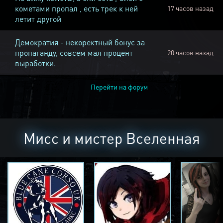
кометами пропал , есть трек к ней
17 часов назад
летит другой
Демократия - некоректный бонус за
пропаганду, совсем мал процент
20 часов назад
выработки.
Перейти на форум
Мисс и мистер Вселенная