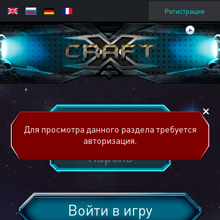
Регистрация
Для просмотра данного раздела требуется
авторизация.
Войти в игру