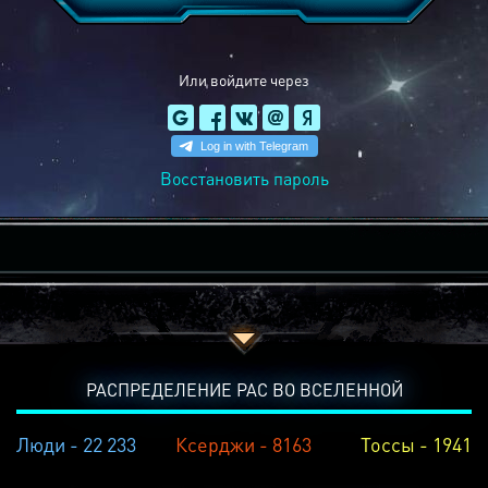
Или войдите через
Восстановить пароль
РАСПРЕДЕЛЕНИЕ РАС ВО ВСЕЛЕННОЙ
Люди - 22 233
Ксерджи - 8163
Тоссы - 1941