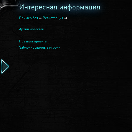
Интересная информация
Пример боя
⇒
Регистрация
⇒
Архив новостей
Правила проекта
Заблокированные игроки