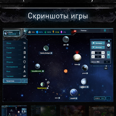
Скриншоты игры