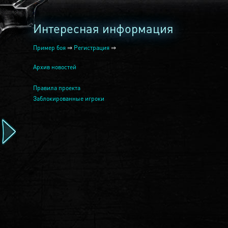
Интересная информация
Пример боя
⇒
Регистрация
⇒
Архив новостей
Правила проекта
Заблокированные игроки