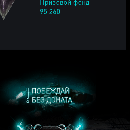
Призовой фонд
95 260
ПОБЕЖДАЙ
БЕЗ ДОНАТА