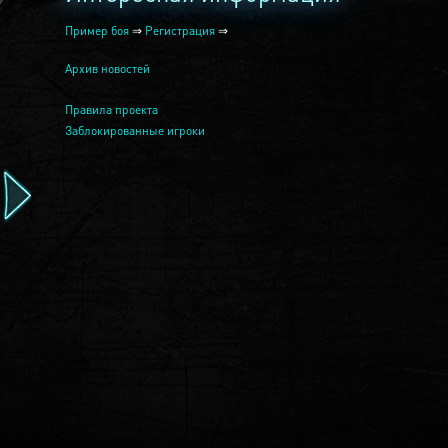
Пример боя
⇒
Регистрация
⇒
Архив новостей
Правила проекта
Заблокированные игроки