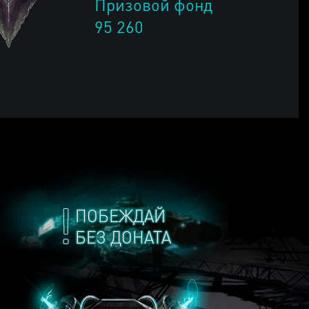
Призовой фонд
95 260
ПОБЕЖДАЙ
БЕЗ ДОНАТА