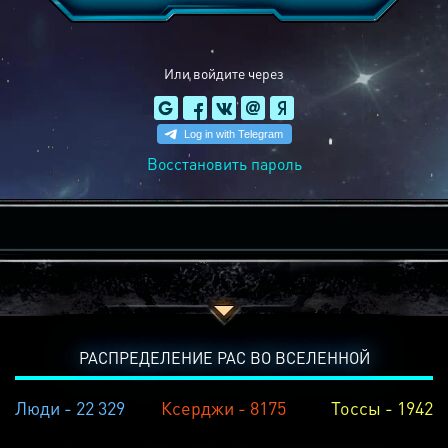
Или войдите через
Восстановить пароль
РАСПРЕДЕЛЕНИЕ РАС ВО ВСЕЛЕННОЙ
Люди - 22 329
Ксерджи - 8175
Тоссы - 1942