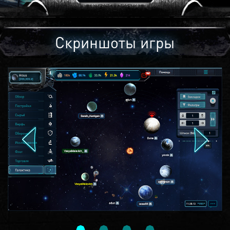
Скриншоты игры