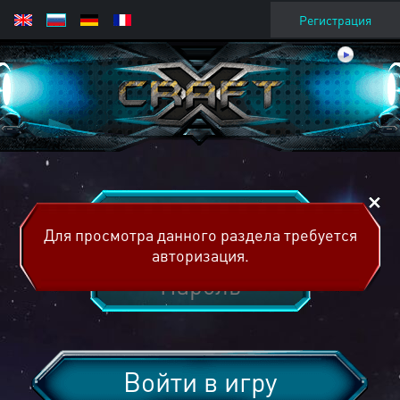
Регистрация
Для просмотра данного раздела требуется
авторизация.
Войти в игру