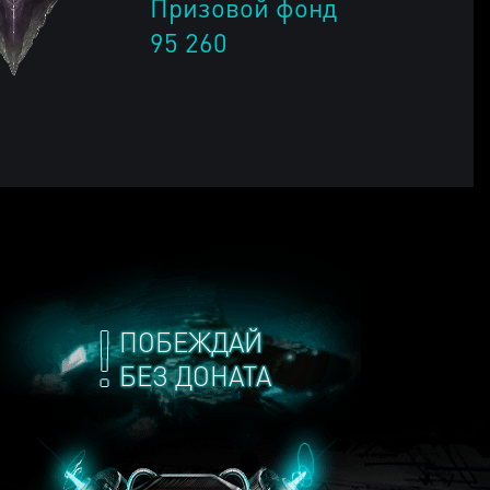
Призовой фонд
95 260
ПОБЕЖДАЙ
БЕЗ ДОНАТА