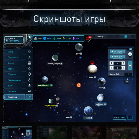
Скриншоты игры