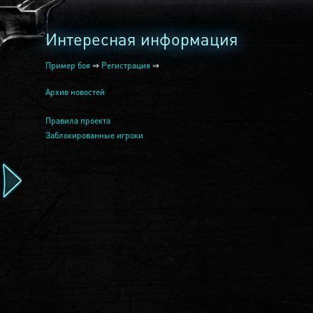
Интересная информация
Пример боя
⇒
Регистрация
⇒
Архив новостей
Правила проекта
Заблокированные игроки