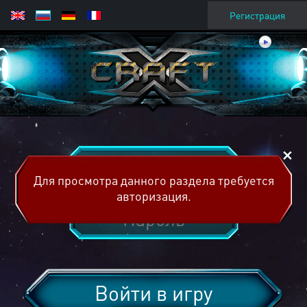
Регистрация
Для просмотра данного раздела требуется
авторизация.
Войти в игру