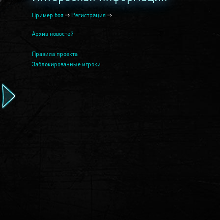
Пример боя
⇒
Регистрация
⇒
Архив новостей
Правила проекта
Заблокированные игроки