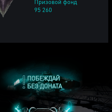
Призовой фонд
95 260
ПОБЕЖДАЙ
БЕЗ ДОНАТА