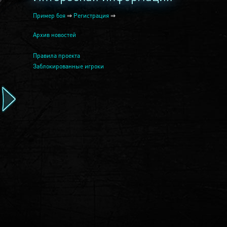
Пример боя
⇒
Регистрация
⇒
Архив новостей
Правила проекта
Заблокированные игроки