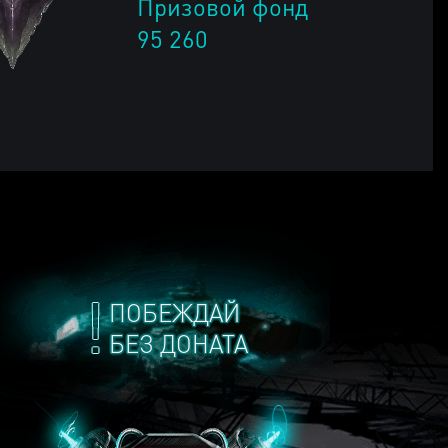
Призовой фонд
95 260
ПОБЕЖДАЙ
БЕЗ ДОНАТА