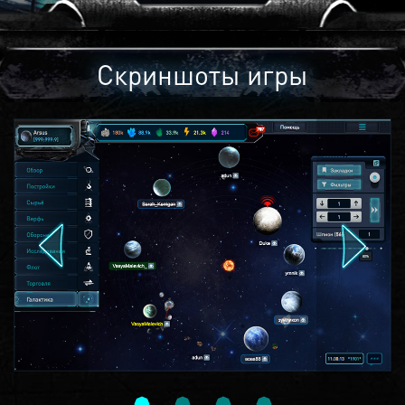
Скриншоты игры