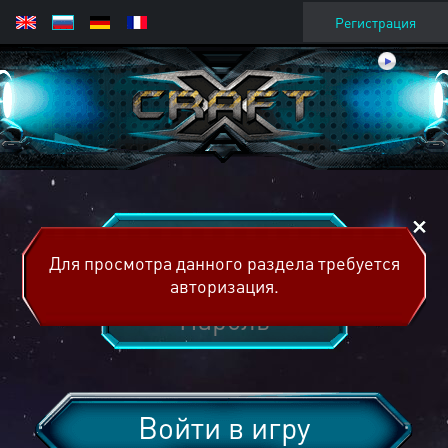
Регистрация
Для просмотра данного раздела требуется
авторизация.
Войти в игру