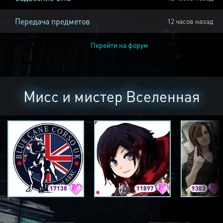
Передача предметов
12 часов назад
Перейти на форум
Мисс и мистер Вселенная
17138
11897
9303