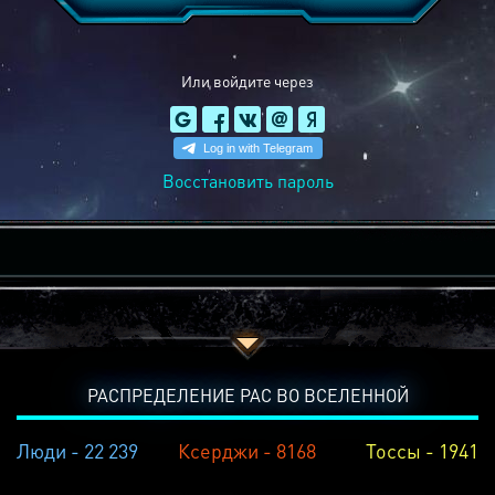
Или войдите через
Восстановить пароль
РАСПРЕДЕЛЕНИЕ РАС ВО ВСЕЛЕННОЙ
Люди - 22 239
Ксерджи - 8168
Тоссы - 1941