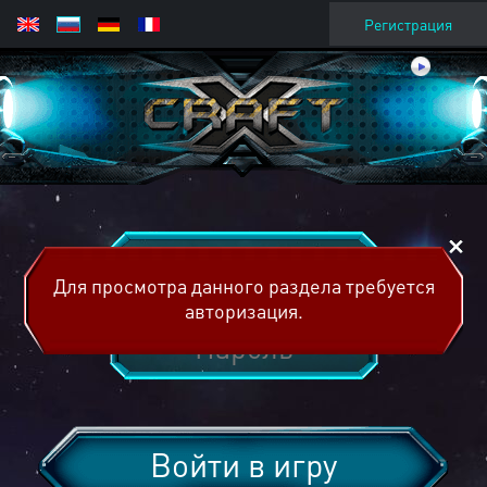
Регистрация
Для просмотра данного раздела требуется
авторизация.
Войти в игру