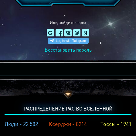
Или войдите через
Восстановить пароль
РАСПРЕДЕЛЕНИЕ РАС ВО ВСЕЛЕННОЙ
Люди - 22 582
Ксерджи - 8214
Тоссы - 1941