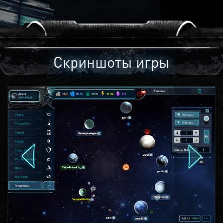
Скриншоты игры