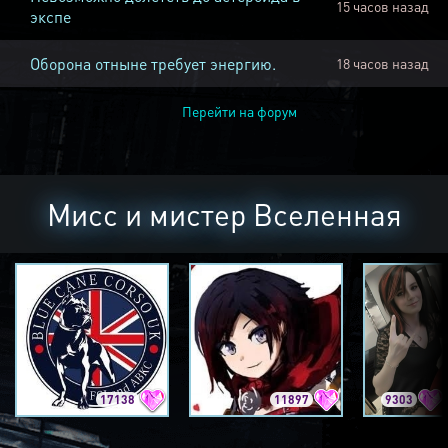
15 часов назад
экспе
Оборона отныне требует энергию.
18 часов назад
Перейти на форум
Мисс и мистер Вселенная
17138
11897
9303