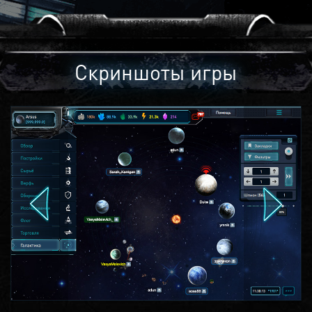
Скриншоты игры