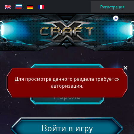
Регистрация
Для просмотра данного раздела требуется
авторизация.
Войти в игру