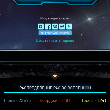
Или войдите через
Восстановить пароль
РАСПРЕДЕЛЕНИЕ РАС ВО ВСЕЛЕННОЙ
Люди - 22 695
Ксерджи - 8181
Тоссы - 1941